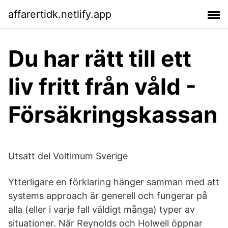
affarertidk.netlify.app
Du har rätt till ett
liv fritt från våld -
Försäkringskassan
Utsatt del Voltimum Sverige
Ytterligare en förklaring hänger samman med att
systems approach är generell och fungerar på
alla (eller i varje fall väldigt många) typer av
situationer. När Reynolds och Holwell öppnar