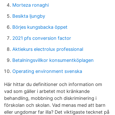
Morteza ronaghi
Besikta ljungby
Börjes kungsbacka öppet
2021 pfs conversion factor
Aktiekurs electrolux professional
Betalningsvillkor konsumentköplagen
Operating environment svenska
Här hittar du definitioner och information om
vad som gäller i arbetet mot kränkande
behandling, mobbning och diskriminering i
förskolan och skolan. Vad menas med att barn
eller ungdomar far illa? Det viktigaste tecknet på