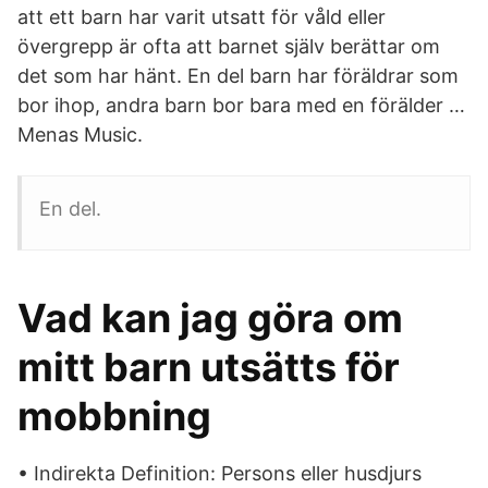
att ett barn har varit utsatt för våld eller
övergrepp är ofta att barnet själv berättar om
det som har hänt. En del barn har föräldrar som
bor ihop, andra barn bor bara med en förälder …
Menas Music.
En del.
Vad kan jag göra om
mitt barn utsätts för
mobbning
• Indirekta Definition: Persons eller husdjurs