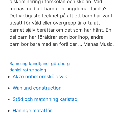
diskriminering i förskolan och skolan. Vad
menas med att barn eller ungdomar far illa?
Det viktigaste tecknet på att ett barn har varit
utsatt för våld eller övergrepp är ofta att
barnet själv berättar om det som har hänt. En
del barn har föräldrar som bor ihop, andra
barn bor bara med en förälder … Menas Music.
Samsung kundtjänst göteborg
daniel roth zoolog
Akzo nobel örnsköldsvik
Wahlund construction
Stöd och matchning karlstad
Haninge mataffär