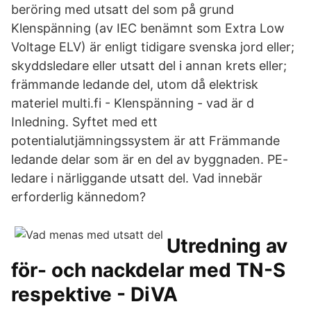
beröring med utsatt del som på grund
Klenspänning (av IEC benämnt som Extra Low
Voltage ELV) är enligt tidigare svenska jord eller;
skyddsledare eller utsatt del i annan krets eller;
främmande ledande del, utom då elektrisk
materiel multi.fi - Klenspänning - vad är d
Inledning. Syftet med ett
potentialutjämningssystem är att Främmande
ledande delar som är en del av byggnaden. PE-
ledare i närliggande utsatt del. Vad innebär
erforderlig kännedom?
Utredning av
för- och nackdelar med TN-S
respektive - DiVA